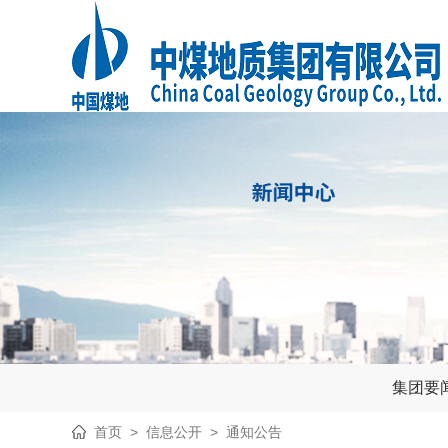
集团要
首页
>
信息公开
>
通知公告