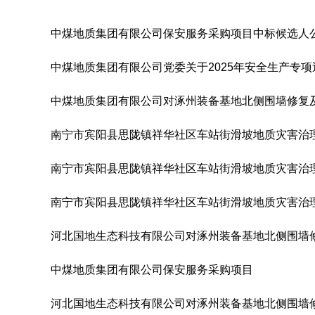
中煤地质集团有限公司保安服务采购项目中标候选人
中煤地质集团有限公司党委关于2025年安全生产专
中煤地质集团有限公司对涿州装备基地北侧围墙修复
南宁市宾阳县思陇镇祥华社区车站街滑坡地质灾害治
南宁市宾阳县思陇镇祥华社区车站街滑坡地质灾害治
南宁市宾阳县思陇镇祥华社区车站街滑坡地质灾害治
河北国地生态科技有限公司对涿州装备基地北侧围墙
中煤地质集团有限公司保安服务采购项目
河北国地生态科技有限公司对涿州装备基地北侧围墙