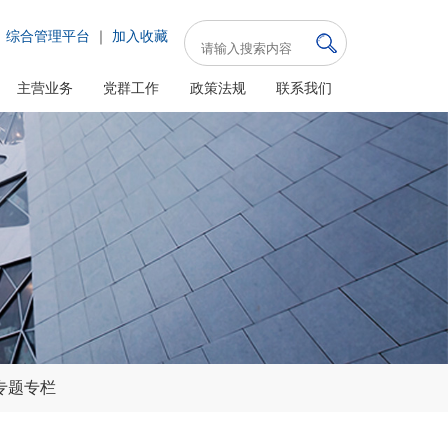
综合管理平台
｜
加入收藏
主营业务
党群工作
政策法规
联系我们
专题专栏