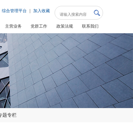
综合管理平台
｜
加入收藏
主营业务
党群工作
政策法规
联系我们
专题专栏