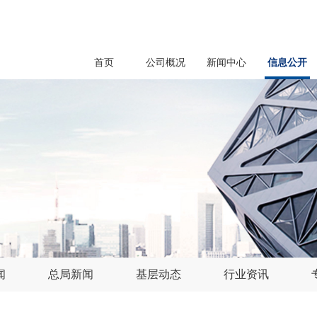
首页
公司概况
新闻中心
信息公开
闻
总局新闻
基层动态
行业资讯