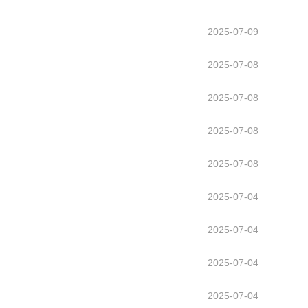
2025-07-09
2025-07-08
2025-07-08
2025-07-08
2025-07-08
2025-07-04
2025-07-04
2025-07-04
2025-07-04