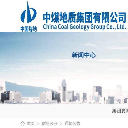
集团要
首页
>
信息公开
>
通知公告