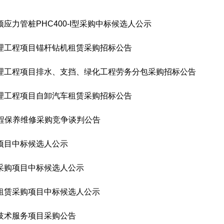
力管桩PHC400-I型采购中标候选人公示
理工程项目锚杆钻机租赁采购招标公告
理工程项目排水、支挡、绿化工程劳务分包采购招标公告
理工程项目自卸汽车租赁采购招标公告
程保养维修采购竞争谈判公告
项目中标候选人公示
采购项目中标候选人公示
租赁采购项目中标候选人公示
技术服务项目采购公告