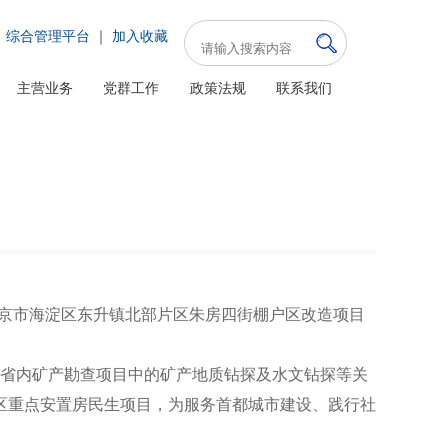
综合管理平台
｜
加入收藏
主营业务
党群工作
政策法规
联系我们
北京市海淀区东升镇北部片区朱房四街棚户区改造项目
省内矿产勘查项目中的矿产地质钻探及水文钻探等关
区重点安置房民生项目，为服务首都城市建设、践行社