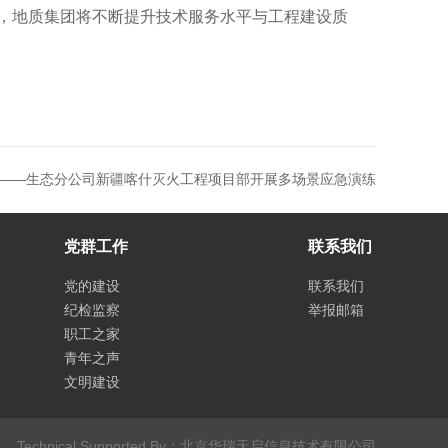
，地质集团将不断提升技术服务水平与工程建设质
 ——生态分公司新疆喀什灭火工程项目部开展多场景应急演练
党群工作
联系我们
党的建设
联系我们
纪检监察
举报邮箱
职工之家
青年之声
文明建设
Technical Supported By：
北京华瑞天启信息技术有限公司