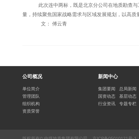
此次连中两标，既是北京分公司在地质勘查与工
量，持续聚焦国家战略需求与区域发展规划，以高质
文： 傅云青
公司概况
新闻中心
单位简介
集团要闻
总局新闻
管理团队
国资动态
基层动态
组织机构
行业资讯
专题专栏
资质荣誉
版权所有© 中煤地质集团有限公司 京ICP备05010121号-1