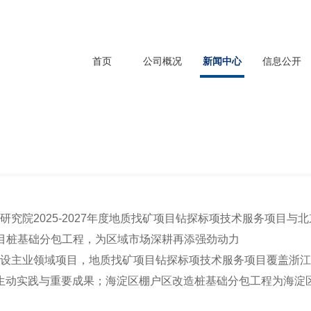
首页
公司概况
新闻中心
信息公开
院2025-2027年度地质找矿项目钻探标项技术服务项目与
程项目桩基础分包工程，为区域市场深耕再添强劲动力
主业领域项目，地质找矿项目钻探标项技术服务项目覆盖浙江
生动实践与重要成果；海淀区棚户区改造桩基础分包工程为海淀