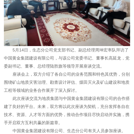
5月14日，生态分公司党支部书记、副总经理周坤宏率队拜访了
中国黄金集团建设有限公司，与该公司党委书记、董事长高延龙，党
委副书记、董事、总经理陆胜旗等领导开展座谈交流。
座谈会上，双方介绍了各自公司的业务范围和特色其优势，分别
围绕矿山地质灾害治理、勘查设计评估、煤田灭火及矿山建设和地质
工程等领域的业务合作展开了深入探讨。
此次座谈交流为地质集团与中国黄金集团建设有限公司的合作搭
建了良好的平台。未来，双方将以此次座谈为契机，充分发挥各自在
技术、资源、人才等方面的优势，推动合作项目尽快启动并实施，携
手开启双方互利共赢的新篇章。
中国黄金集团建设有限公司、生态分公司有关人员参加座谈。